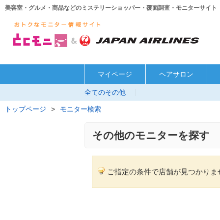
美容室・グルメ・商品などのミステリーショッパー・覆面調査・モニターサイト
マイページ
ヘアサロン
全てのその他
トップページ
>
モニター検索
その他のモニターを探す
ご指定の条件で店舗が見つかりま