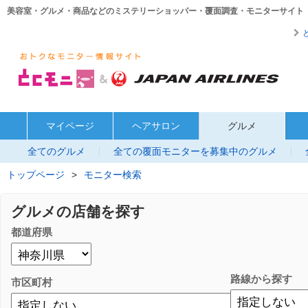
美容室・グルメ・商品などのミステリーショッパー・覆面調査・モニターサイト
マイページ
ヘアサロン
グルメ
全てのグルメ
全ての覆面モニターを募集中のグルメ
トップページ
>
モニター検索
グルメの店舗を探す
都道府県
路線から探す
市区町村