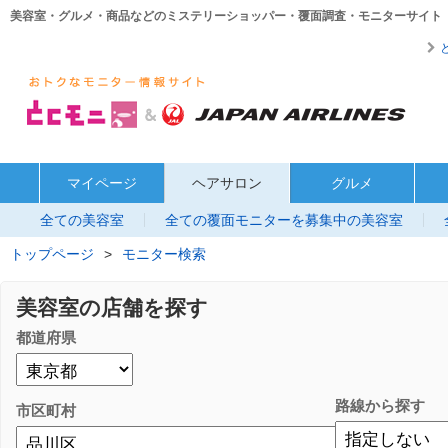
美容室・グルメ・商品などのミステリーショッパー・覆面調査・モニターサイト
マイページ
ヘアサロン
グルメ
全ての美容室
全ての覆面モニターを募集中の美容室
トップページ
>
モニター検索
美容室の店舗を探す
都道府県
路線から探す
市区町村