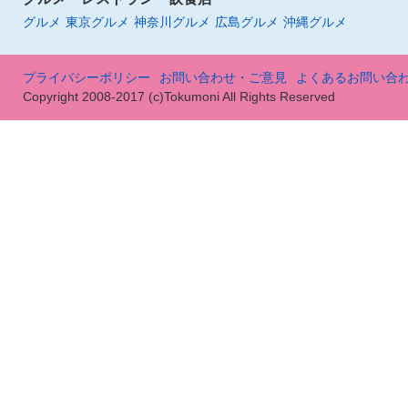
グルメ
東京グルメ
神奈川グルメ
広島グルメ
沖縄グルメ
プライバシーポリシー
お問い合わせ・ご意見
よくあるお問い合
Copyright 2008-2017 (c)Tokumoni All Rights Reserved